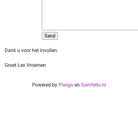
Dank u voor het invullen.
Groet Lex Vroemen
Powered by
Piwigo
en
Samfellu.nl