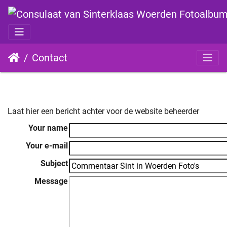
Contact
Laat hier een bericht achter voor de website beheerder
Your name
Your e-mail
Subject
Message