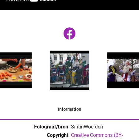
Information
Fotograaf/bron
SintinWoerden
Copyright
Creative Commons (BY-