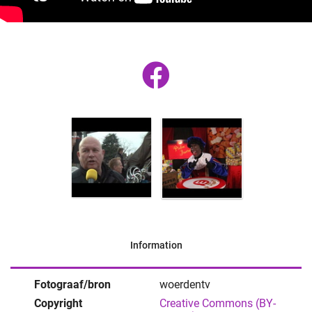
Information
Fotograaf/bron
woerdentv
Copyright
Creative Commons (BY-