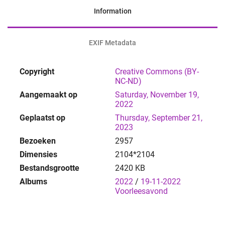
Information
EXIF Metadata
Copyright
Creative Commons (BY-
NC-ND)
Aangemaakt op
Saturday, November 19,
2022
Geplaatst op
Thursday, September 21,
2023
Bezoeken
2957
Dimensies
2104*2104
Bestandsgrootte
2420 KB
Albums
2022
/
19-11-2022
Voorleesavond