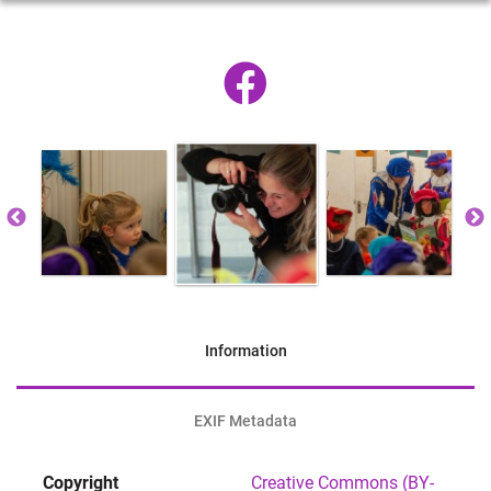
Information
EXIF Metadata
Copyright
Creative Commons (BY-