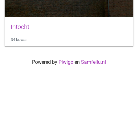
Intocht
34 kuvaa
Powered by
Piwigo
en
Samfellu.nl