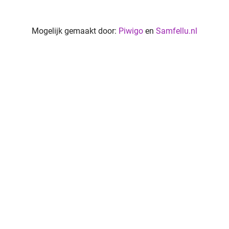
Mogelijk gemaakt door:
Piwigo
en
Samfellu.nl