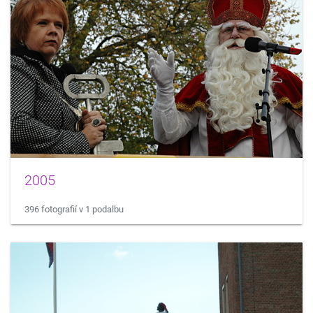
2005
396 fotografií v 1 podalbu