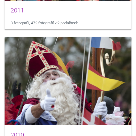
2011
3 fotografií, 472 fotografií v 2 podalbech
2010