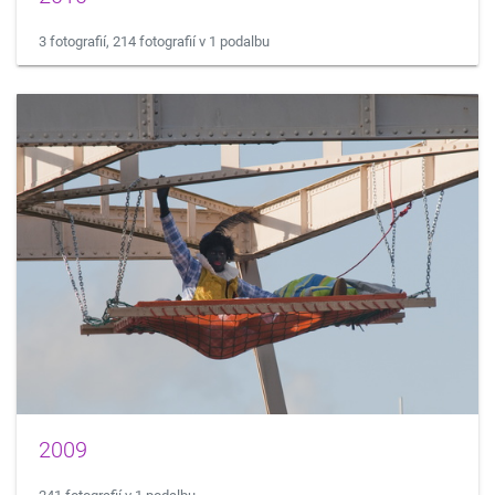
3 fotografií, 214 fotografií v 1 podalbu
2009