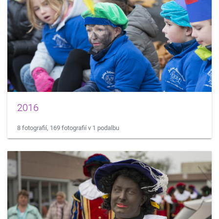
2016
8 fotografií, 169 fotografií v 1 podalbu