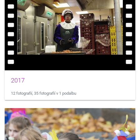
2017
12 fotografií, 35 fotografií v 1 podalbu