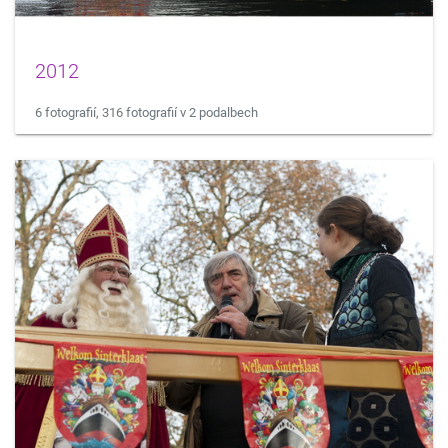
2012
6 fotografií, 316 fotografií v 2 podalbech