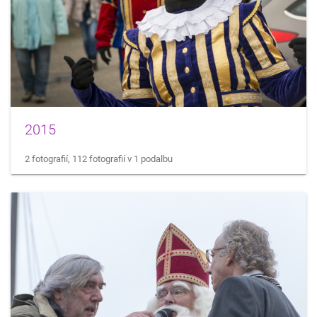
2015
2 fotografií, 112 fotografií v 1 podalbu