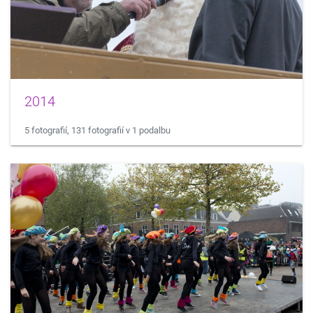
2014
5 fotografií, 131 fotografií v 1 podalbu