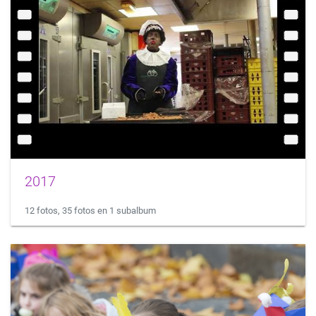
2017
12 fotos, 35 fotos en 1 subalbum