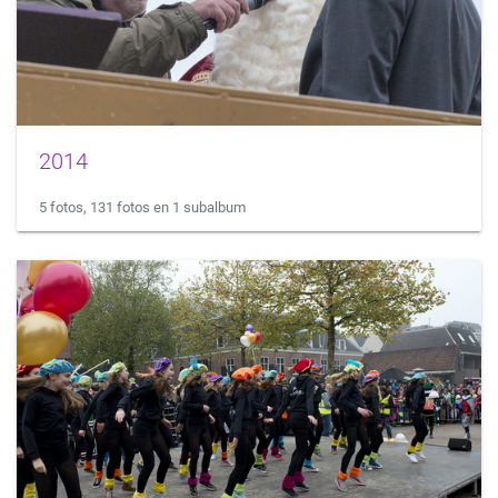
2014
5 fotos, 131 fotos en 1 subalbum