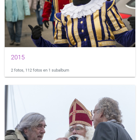
2015
2 fotos, 112 fotos en 1 subalbum