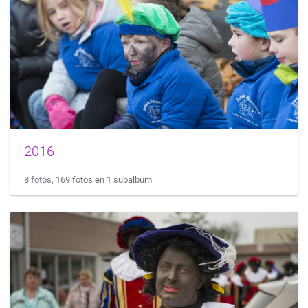
2016
8 fotos, 169 fotos en 1 subalbum