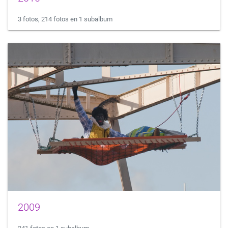
3 fotos, 214 fotos en 1 subalbum
2009